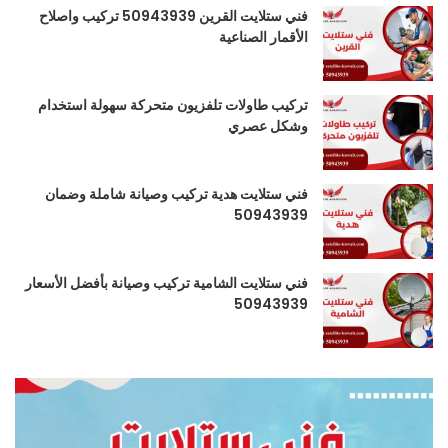
فني ستلايت القرين 50943939 تركيب واصلاح
الأقمار الصناعية
تركيب طاولات تلفزيون متحركة سهولة استخدام
وشكل عصري
فني ستلايت هدية تركيب وصيانة شاملة وضمان
50943939
فني ستلايت الشامية تركيب وصيانة بأفضل الأسعار
50943939