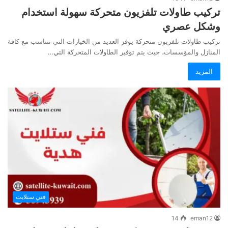
تركيب طاولات تلفزيون متحركة سهولة استخدام
وشكل عصري
تركيب طاولات تلفزيون متحركة يوفر العديد من الخيارات التي تتناسب مع كافة
المنازل والمؤسسات، حيث يتم توفير الطاولات المتحركة التي…
المزيد
فني ستلايت
14
eman12