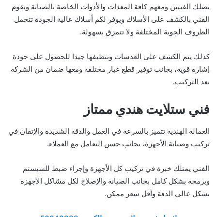
يصلك الفنيين ومعهم كافة المعدات والأدوات الخاصة بالصيانة ويقوم
الفني بالكشف على الأسلاك ويوفر لكم أسلاك عالية الجودة تتحمل
الظروف الجوية المختلفة ولا تتمزق بسهولة.
كذلك يتم الكشف على العدسات وتنظيفها جيدا للحصول على جودة
إشارة قوية، بجانب توفير قطع غيار مختلفة ومعها ضمان من الشركة
بعد التركيب.
فني ستلايت هندي ممتاز
العمالة الهندية تتميز بالسرعة في العمل والدقة الشديدة والإتقان في
تركيب وصيانة الأجهزة، بجانب حسن التعامل مع العملاء.
الفني يمتلك خبرة في تركيب كل الأجهزة وإجراء ضبط للسيستم
وبرمجة بشكل كامل بجانب الصيانة والإصلاح لكل مشاكل الأجهزة
بشكل عالي الدقة وأقل سعر ممكن.