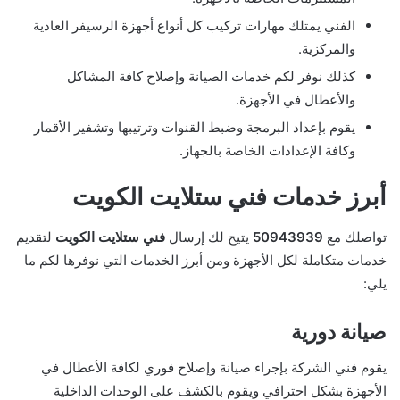
الفني يمتلك مهارات تركيب كل أنواع أجهزة الرسيفر العادية
والمركزية.
كذلك نوفر لكم خدمات الصيانة وإصلاح كافة المشاكل
والأعطال في الأجهزة.
يقوم بإعداد البرمجة وضبط القنوات وترتيبها وتشفير الأقمار
وكافة الإعدادات الخاصة بالجهاز.
أبرز خدمات فني ستلايت الكويت
تواصلك مع
50943939
يتيح لك إرسال
فني ستلايت الكويت
لتقديم
خدمات متكاملة لكل الأجهزة ومن أبرز الخدمات التي نوفرها لكم ما
يلي:
صيانة دورية
يقوم فني الشركة بإجراء صيانة وإصلاح فوري لكافة الأعطال في
الأجهزة بشكل احترافي ويقوم بالكشف على الوحدات الداخلية