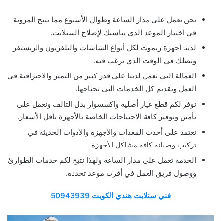
نحن نعمل على مدار الساعة وطوال الأسبوع مما يتيح المرونة
في اختيار الموعد الذي يناسبك لإصلاح الستلايت.
لدينا أجهزة ريموت لكل أنواع الشاشات والتلفزيون والريسيفر
وتصلك في الوقت الذي ترغب فيه.
العمالة التي تعمل لدينا على قدر كبير من التميز والاحترافية في
العمل وتقديم كل الخدمات التي تحتاجها.
نوفر لكم قطع غيار أصلية واكسسوار بدل التالف ونعمل على
تأمين وتوفير كافة الاحتياجات الخاصة بالأجهزة بأقل الأسعار.
نعتمد على أحدث المعدات والأجهزة والأدوات الحديثة في
تركيب وصيانة كافة مشاكل الأجهزة.
الخدمة تعمل على مدار الساعة ولهذا نتيح لكم خدمات الطوارئ
ووصول فريق العمل في أقرب موعد تحدده.
فني ستلايت هندي الكويت 50943939