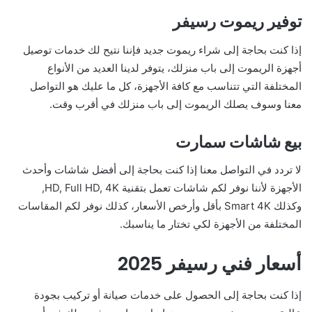
توفير ريموت رسيفر
إذا كنت بحاجة إلى شراء ريموت جديد فإننا نتيح لك خدمات توصيل
أجهزة الريموت إلى باب منزلك، يتوفر لدينا العديد من الأنواع
المختلفة التي تتناسب مع كافة الأجهزة، كل ما عليك هو التواصل
معنا وسوف يصلك الريموت إلى باب منزلك في أقرب وقت.
بيع شاشات سمارت
لا تردد في التواصل معنا إذا كنت بحاجة إلى أفضل شاشات وأحدث
الأجهزة لأننا نوفر لكم شاشات تعمل بتقنية HD, Full HD, 4K,
وكذلك Smart 4K بأقل وأرخص الأسعار، كذلك نوفر لكم المقاسات
المختلفة من الأجهزة لكي تختار ما يناسبك.
أسعار فني رسيفر 2025
إذا كنت بحاجة إلى الحصول على خدمات صيانة أو تركيب بجودة