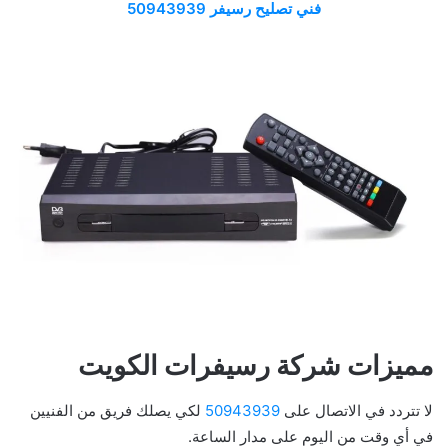
فني تصليح رسيفر 50943939
مميزات شركة رسيفرات الكويت
لا تتردد في الاتصال على
50943939
لكي يصلك فريق من الفنيين
في أي وقت من اليوم على مدار الساعة.