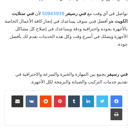
تواصل في أي وقت مع
فني رسيفر
50943939
لأن
فني ستلايت
الكويت
هو أفضل فني سوف يساعدك في إنجاز كافة الأعمال الخاصة
بالأجهزة بجودة واحترافية ودقة ويساعدك في إصلاح كل مشاكل
الأجهزة ويصلك في أسرع وقت وكل هذه الخدمات تقدم لك بأفضل
جودة.
فني رسيفر
يجمع بين المهارة والخبرة والسرعة والاحترافية في
تقديم خدمات التركيب والصيانة والبرمجة لكل الأجهزة.