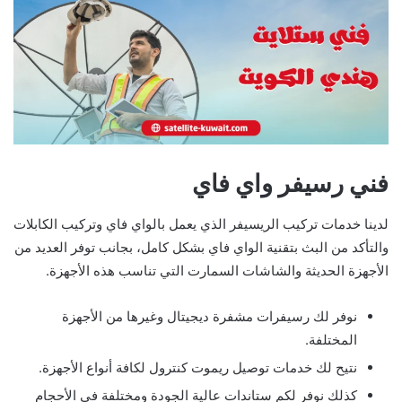
فني رسيفر واي فاي
لدينا خدمات تركيب الريسيفر الذي يعمل بالواي فاي وتركيب الكابلات
والتأكد من البث بتقنية الواي فاي بشكل كامل، بجانب توفر العديد من
الأجهزة الحديثة والشاشات السمارت التي تناسب هذه الأجهزة.
نوفر لك رسيفرات مشفرة ديجيتال وغيرها من الأجهزة
المختلفة.
نتيح لك خدمات توصيل ريموت كنترول لكافة أنواع الأجهزة.
كذلك نوفر لكم ستاندات عالية الجودة ومختلفة في الأحجام