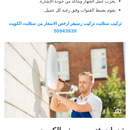
يجرب عمل الجهاز ويتأكد من جودة الإشارة.
يقوم بضبط القنوات وفق رغبة كل عميل.
تركيب ستلايت تركيب رسيفر ارخص الاسعار من ستلايت الكويت
50943939