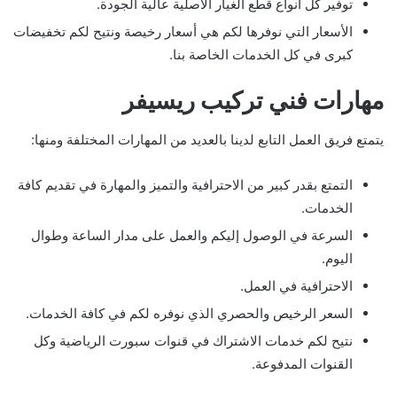
توفير كل أنواع قطع الغيار الأصلية عالية الجودة.
الأسعار التي نوفرها لكم هي أسعار رخيصة ونتيح لكم تخفيضات
كبرى في كل الخدمات الخاصة بنا.
مهارات فني تركيب ريسيفر
يتمتع فريق العمل التابع لدينا بالعديد من المهارات المختلفة ومنها:
التمتع بقدر كبير من الاحترافية والتميز والمهارة في تقديم كافة
الخدمات.
السرعة في الوصول إليكم والعمل على مدار الساعة وطوال
اليوم.
الاحترافية في العمل.
السعر الرخيص والحصري الذي نوفره لكم في كافة الخدمات.
نتيح لكم خدمات الاشتراك في قنوات سبورت الرياضية وكل
القنوات المدفوعة.