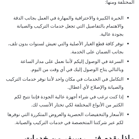
المختلفة ومنها:
الخبرة الكبيرة والاحترافية والمهارة في العمل بجانب الدقة
والاهتمام بالتفاصيل التي تجعل خدمات التركيب والصيانة
بجودة عالية.
توفر كافة قطع الغيار الأصلية والتي تعيش لسنوات بدون تلف،
بجانب الضمان على الخدمة.
السرعة في الوصول إليكم لأننا نعمل على مدار الساعة
وبالتالي يتاح الوصول إليك في أي وقت من اليوم.
التكامل في الخدمات في مكان واحد لأننا نوفر خدمات التركيب
والصيانة والإصلاح لأي أعطال.
إذا كنت ترغب في شراء أجهزة عالية الجودة فإننا نتيح لكم
الكثير من الأنواع المختلفة لكي تختار الأنسب لك.
الأسعار والتخفيضات الحصرية والعروض المتكررة التي نوفرها
لكم عبر شركتنا المتخصصة في خدمات التركيب والصيانة.
ماذا يقدم فني رسيفر من خدمات