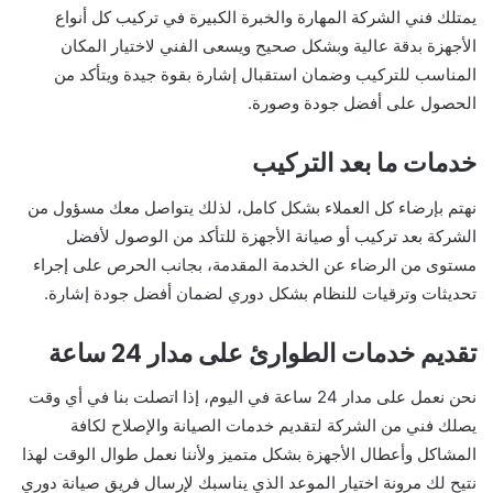
يمتلك فني الشركة المهارة والخبرة الكبيرة في تركيب كل أنواع
الأجهزة بدقة عالية وبشكل صحيح ويسعى الفني لاختيار المكان
المناسب للتركيب وضمان استقبال إشارة بقوة جيدة ويتأكد من
الحصول على أفضل جودة وصورة.
خدمات ما بعد التركيب
نهتم بإرضاء كل العملاء بشكل كامل، لذلك يتواصل معك مسؤول من
الشركة بعد تركيب أو صيانة الأجهزة للتأكد من الوصول لأفضل
مستوى من الرضاء عن الخدمة المقدمة، بجانب الحرص على إجراء
تحديثات وترقيات للنظام بشكل دوري لضمان أفضل جودة إشارة.
تقديم خدمات الطوارئ على مدار 24 ساعة
نحن نعمل على مدار 24 ساعة في اليوم، إذا اتصلت بنا في أي وقت
يصلك فني من الشركة لتقديم خدمات الصيانة والإصلاح لكافة
المشاكل وأعطال الأجهزة بشكل متميز ولأننا نعمل طوال الوقت لهذا
نتيح لك مرونة اختيار الموعد الذي يناسبك لإرسال فريق صيانة دوري