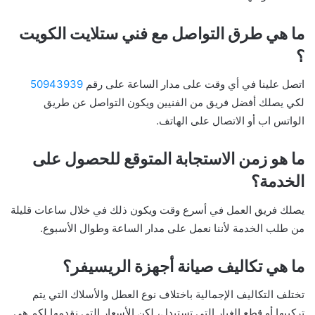
ما هي طرق التواصل مع فني ستلايت الكويت
؟
اتصل علينا في أي وقت على مدار الساعة على رقم
50943939
لكي يصلك أفضل فريق من الفنيين ويكون التواصل عن طريق
الواتس اب أو الاتصال على الهاتف.
ما هو زمن الاستجابة المتوقع للحصول على
الخدمة؟
يصلك فريق العمل في أسرع وقت ويكون ذلك في خلال ساعات قليلة
من طلب الخدمة لأننا نعمل على مدار الساعة وطوال الأسبوع.
ما هي تكاليف صيانة أجهزة الريسيفر؟
تختلف التكاليف الإجمالية باختلاف نوع العطل والأسلاك التي يتم
تركيبها أو قطع الغيار التي تستبدل، لكن الأسعار التي نقدمها لكم هي