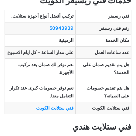
خدمات فني ريسيفر الكويت
فني رسيفر
تركيب أفضل أنواع أجهزة ستلايت.
رقم فني رسيفر
50943939
مكان الخدمة
الرميثية
عدد ساعات العمل
على مدار الساعة – كل ايام الاسبوع
هل يتم تقديم ضمان على
نعم نوفر لك ضمان بعد تركيب
الخدمة؟
الأجهزة.
هل يتم تقديم خصومات
نعم نوفر خصومات كبرى عند تكرار
على الصيانة؟
التعامل معنا.
فني ستلايت الكويت
فني ستلايت الكويت
فني ستلايت هندي