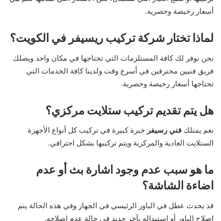
أسعار رخيصة وحصرية.
لماذا تختار شركة تركيب ريسيفر في الكويت؟
نحن نوفر لك كافة المستلزمات التي تحتاجها في مكان واحد ويصلك
فريق فنيين محترفين في أسرع وقت ولدينا كافة الخدمات التي
تحتاجها أسعار رخيصة وحصرية.
هل يتم تقديم تركيب ستلايت مركزي؟
نعم يمتلك
فني رسيفر
خبرة كبيرة في تركيب كل أنواع الأجهزة
الستلايت العادية والمركزية ويتم تركيبها بشكل احترافي.
ما هو سبب عدم وجود اشارة بث أو عدم
اضاءة الشاشة؟
قد يحدث عطل في الباور الرئيسي في الجهاز وفي هذه الحالة يتم
إصلاح الباور أو استبداله بآخر جديد في حالة عدم إصلاحه.