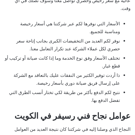
عالية مع سعر رخيص وحصري تواصل معنا وسوف نصلك في أي
وقت.
الأسعار التي نوفرها لكم عبر شركتنا هي أسعار رخيصة
ومناسبة للجميع.
نوفر لكم العديد من التخفيضات الكبرى بجانب إتاحة سعر
حصري لكل عملاء الشركة عند تكرار التعامل معنا.
تختلف الأسعار وفق نوع الخدمة وما إذا كانت صيانة أو تركيب أو
قطع غيار.
ذا أردت توفير الكثير من النفقات عليك بالتعاقد مع الشركة
على إرسال فريق صيانة دوري بأسعار رخيصة.
نتيح لكم الدفع بأكثر من طريقة لكي تختار أنسب الطرق التي
تفضل الدفع بها.
عوامل نجاح فني رسيفر في الكويت
النجاح الذي وصلنا إليه في شركتنا كان نتيجة العديد من العوامل