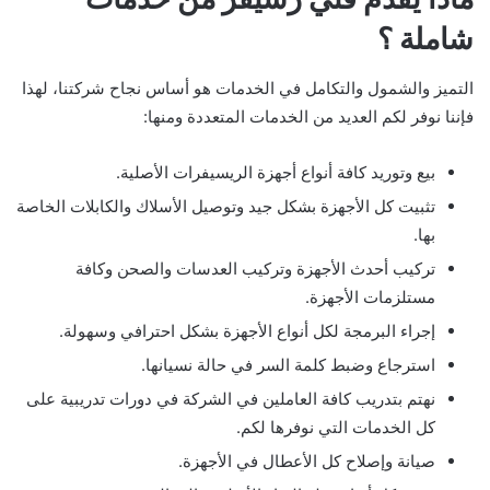
شاملة ؟
التميز والشمول والتكامل في الخدمات هو أساس نجاح شركتنا، لهذا
فإننا نوفر لكم العديد من الخدمات المتعددة ومنها:
بيع وتوريد كافة أنواع أجهزة الريسيفرات الأصلية.
تثبيت كل الأجهزة بشكل جيد وتوصيل الأسلاك والكابلات الخاصة
بها.
تركيب أحدث الأجهزة وتركيب العدسات والصحن وكافة
مستلزمات الأجهزة.
إجراء البرمجة لكل أنواع الأجهزة بشكل احترافي وسهولة.
استرجاع وضبط كلمة السر في حالة نسيانها.
نهتم بتدريب كافة العاملين في الشركة في دورات تدريبية على
كل الخدمات التي نوفرها لكم.
صيانة وإصلاح كل الأعطال في الأجهزة.