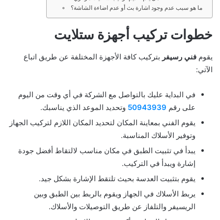
ما هو سبب عدم وجود اشارة بث أو عدم اضاءة الشاشة؟
خطوات تركيب أجهزة ستلايت
يقوم
فني رسيفر
بتركيب كافة الأجهزة المختلفة عن طريق اتباع
الآتي:
في البداية عليك بالتواصل مع الشركة في أي وقت من اليوم
على رقم
50943939
وتحديد الموعد الذي يناسبك.
يقوم الفني بمعاينة المكان لتحديد المكان اللازم لتركيب الجهاز
وتوفير الأسلاك المناسبة.
يبدأ في تثبيت الطبق في مكان مناسب لالتقاط أفضل جودة
إشارة ويبدأ في التركيب.
يقوم بتثبيت العدسة بحيث تلتقط الإشارة بشكل جيد.
يربط الأسلاك في الجهاز ويقوم بالربط بين الطبق وبين
الريسيفر والتلفاز عن طريق التوصيلات والأسلاك.