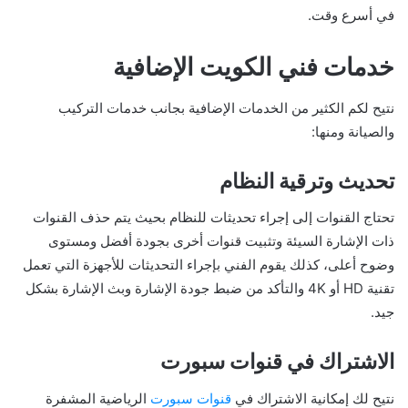
في أسرع وقت.
خدمات فني الكويت الإضافية
نتيح لكم الكثير من الخدمات الإضافية بجانب خدمات التركيب
والصيانة ومنها:
تحديث وترقية النظام
تحتاج القنوات إلى إجراء تحديثات للنظام بحيث يتم حذف القنوات
ذات الإشارة السيئة وتثبيت قنوات أخرى بجودة أفضل ومستوى
وضوح أعلى، كذلك يقوم الفني بإجراء التحديثات للأجهزة التي تعمل
تقنية HD أو 4K والتأكد من ضبط جودة الإشارة وبث الإشارة بشكل
جيد.
الاشتراك في قنوات سبورت
نتيح لك إمكانية الاشتراك في
قنوات سبورت
الرياضية المشفرة