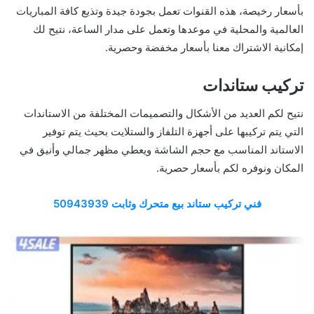
بأسعار رخيصة، هذه القنوات تعمل بجودة جيدة وتذيع كافة المباريات
العالمية والمحلية في موعدها وتعمل على مدار الساعة، نتيح لك
إمكانية الاشتراك معنا بأسعار مخفضة وحصرية.
تركيب ستاندات
نتيح لكم العديد من الأشكال والتصميمات المختلفة من الاستاندات
التي يتم تركيبها على أجهزة التلفاز والستلايت بحيث يتم توفير
الاستاند المناسب مع حجم الشاشة ويعطي مظهر جمالي وأنيق في
المكان ونوفره لكم بأسعار حصرية.
فني تركيب ستاند بيع متحرك وثابت 50943939