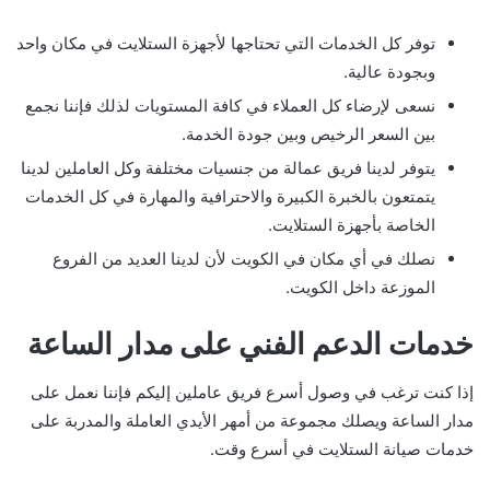
توفر كل الخدمات التي تحتاجها لأجهزة الستلايت في مكان واحد
وبجودة عالية.
نسعى لإرضاء كل العملاء في كافة المستويات لذلك فإننا نجمع
بين السعر الرخيص وبين جودة الخدمة.
يتوفر لدينا فريق عمالة من جنسيات مختلفة وكل العاملين لدينا
يتمتعون بالخبرة الكبيرة والاحترافية والمهارة في كل الخدمات
الخاصة بأجهزة الستلايت.
نصلك في أي مكان في الكويت لأن لدينا العديد من الفروع
الموزعة داخل الكويت.
خدمات الدعم الفني على مدار الساعة
إذا كنت ترغب في وصول أسرع فريق عاملين إليكم فإننا نعمل على
مدار الساعة ويصلك مجموعة من أمهر الأيدي العاملة والمدربة على
خدمات صيانة الستلايت في أسرع وقت.