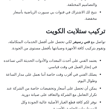
والتصاميم المختلفة.
نتيح لك الاشتراك في قنوات بي سبورت الرياضية بأسعار
مخفضة.
تركيب ستلايت الكويت
تواصل مع
فني رسيفر
لكي تحصل على أفضل الخدمات المتكاملة،
وتقوم بتركيب كافة الأجهزة وصيانتها بأفضل مستوى من الجودة.
يعتمد الفني على أحدث المعدات والأدوات الحديثة التي تساعده
في إنجاز العمل في وقت قياسي.
يصلك الفني في أقرب وقت خاصة أننا نعمل على مدار الساعة
وطوال اليوم.
يمكن أن تحصل على أسعار وتخفيضات خاصة من الشركة عند
تكرار التعامل مع الشركة والتعاقد على صيانة دورية.
نوفر لكم كافة قطع الغيار الأصلية عالية الجودة وكل
المستلزمات الخاصة بالأجهزة.