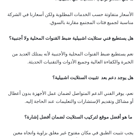
الأسعار متفاوتة حسب الخدمات المطلوبة ولكن أسعارنا في الشركة
مناسبة لجميع فئات المجتمع مقارنة بالسوق.
هل يستطيع فني ستلايت اشبيلية ضبط القنوات المحلية ولا أجنبية؟
نعم يستطيع ضبط القنوات المحلية والأجنبية لأنه يمتلك العديد من
الخبرة والكفاءة العالية وجميع الأدوات والتقنيات الحديثة.
هل يوجد دعم بعد تثبيت الستلايت اشبيلية؟
نعم، يوفر الفني الدعم المتواصل لضمان عمل الأجهزة بدون أعطال
أو مشاكل وتقديم الإستشارات والتعليمات عند الحاجة إليه.
ما هو أفضل موقع لتركيب الستلايت لضمان أفضل إشارة؟
يجب تثبيت الطبق في مكان مفتوح غير مغلق بزاوية واتجاه معين