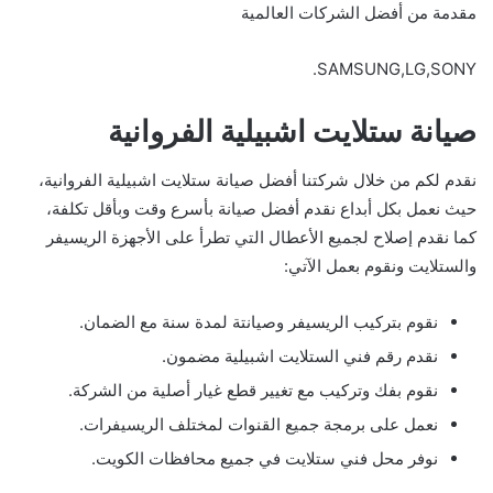
مقدمة من أفضل الشركات العالمية
SAMSUNG,LG,SONY.
صيانة ستلايت اشبيلية الفروانية
نقدم لكم من خلال شركتنا أفضل صيانة ستلايت اشبيلية الفروانية،
حيث نعمل بكل أبداع نقدم أفضل صيانة بأسرع وقت وبأقل تكلفة،
كما نقدم إصلاح لجميع الأعطال التي تطرأ على الأجهزة الريسيفر
والستلايت ونقوم بعمل الآتي:
نقوم بتركيب الريسيفر وصيانتة لمدة سنة مع الضمان.
نقدم رقم فني الستلايت اشبيلية مضمون.
نقوم بفك وتركيب مع تغيير قطع غيار أصلية من الشركة.
نعمل على برمجة جميع القنوات لمختلف الريسيفرات.
نوفر محل فني ستلايت في جميع محافظات الكويت.