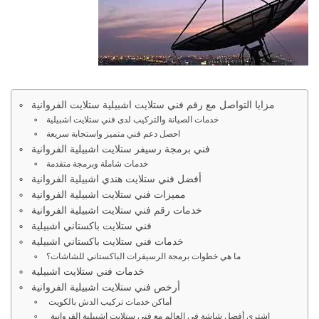
مزايا التواصل مع رقم فني ستلايت اشبيلية ستلايت الفروانية
خدمات الصيانة والتركيب لدى فني ستلايت اشبيلية
احصل دعم فني متميز واستجابة سريعة
فني برمجة رسيفر ستلايت اشبيلية الفروانية
خدمات شاملة وبرمجة متقدمة
أفضل فني ستلايت هندي اشبيلية الفروانية
مميزات فني ستلايت اشبيلية الفروانية
خدمات رقم فني ستلايت اشبيلية الفروانية
فني ستلايت باكستاني اشبيلية
خدمات فني ستلايت باكستاني اشبيلية
ما هي خطوات برمجة الرسيفرات الباكستاني للشاشات؟
خدمات فني ستلايت اشبيلية
أرخص فني ستلايت اشبيلية الفروانية
أماكن خدمات تركيب الدش بالكويت
اشتري أفضل شاشة في العالم مع فني ستلايت اشبيلية الفروانية