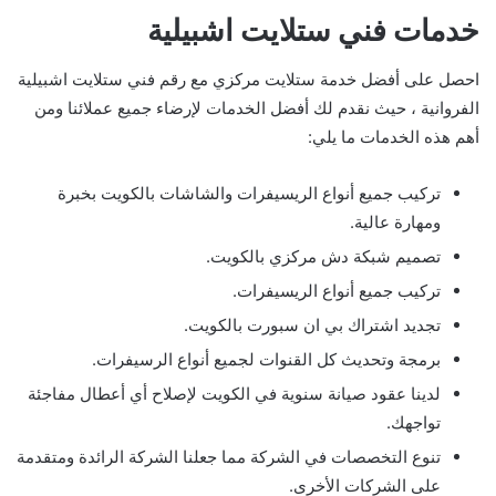
خدمات فني ستلايت اشبيلية
احصل على أفضل خدمة ستلايت مركزي مع رقم فني ستلايت اشبيلية
الفروانية ، حيث نقدم لك أفضل الخدمات لإرضاء جميع عملائنا ومن
أهم هذه الخدمات ما يلي:
تركيب جميع أنواع الريسيفرات والشاشات بالكويت بخبرة
ومهارة عالية.
تصميم شبكة دش مركزي بالكويت.
تركيب جميع أنواع الريسيفرات.
تجديد اشتراك بي ان سبورت بالكويت.
برمجة وتحديث كل القنوات لجميع أنواع الرسيفرات.
لدينا عقود صيانة سنوية في الكويت لإصلاح أي أعطال مفاجئة
تواجهك.
تنوع التخصصات في الشركة مما جعلنا الشركة الرائدة ومتقدمة
على الشركات الأخرى.