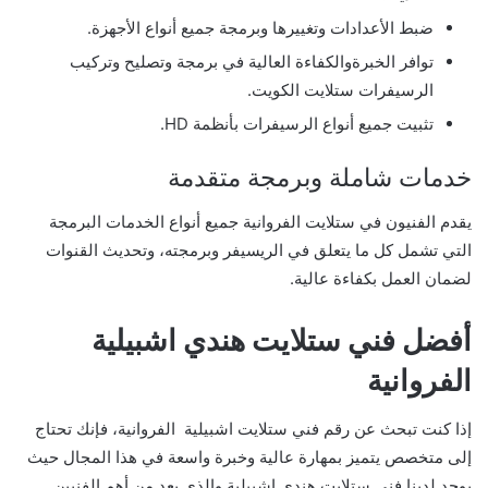
ضبط الأعدادات وتغييرها وبرمجة جميع أنواع الأجهزة.
توافر الخبرةوالكفاءة العالية في برمجة وتصليح وتركيب
الرسيفرات ستلايت الكويت.
تثبيت جميع أنواع الرسيفرات بأنظمة HD.
خدمات شاملة وبرمجة متقدمة
يقدم الفنيون في ستلايت الفروانية جميع أنواع الخدمات البرمجة
التي تشمل كل ما يتعلق في الريسيفر وبرمجته، وتحديث القنوات
لضمان العمل بكفاءة عالية.
أفضل فني ستلايت هندي اشبيلية
الفروانية
إذا كنت تبحث عن رقم فني ستلايت اشبيلية الفروانية، فإنك تحتاج
إلى متخصص يتميز بمهارة عالية وخبرة واسعة في هذا المجال حيث
يوجد لدينا فني ستلايت هندي اشبيلية والذي يعد من أهم الفنيين