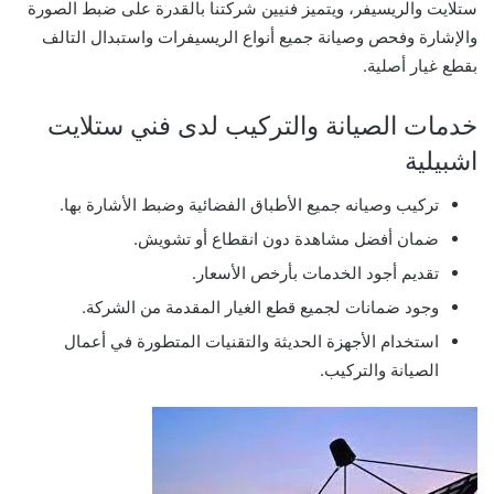
ستلايت والريسيفر، ويتميز فنيين شركتنا بالقدرة على ضبط الصورة
والإشارة وفحص وصيانة جميع أنواع الريسيفرات واستبدال التالف
بقطع غيار أصلية.
خدمات الصيانة والتركيب لدى فني ستلايت
اشبيلية
تركيب وصيانه جميع الأطباق الفضائية وضبط الأشارة بها.
ضمان أفضل مشاهدة دون انقطاع أو تشويش.
تقديم أجود الخدمات بأرخص الأسعار.
وجود ضمانات لجميع قطع الغيار المقدمة من الشركة.
استخدام الأجهزة الحديثة والتقنيات المتطورة في أعمال
الصيانة والتركيب.