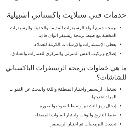
خدمات فني ستلايت باكستاني اشبيلية
برمجة جميع أنواع الرسيفرات القديمة والحديثة والرسيفرات
المخفية مع ضبط برمجة ريسيفر الواي فاي.
يعطي الإستشارات والإرشادات اللازمة للعملاء.
إصلاح وتركيب الدش المنزلي والمركزي للعمارات والفنادق.
ما هي خطوات برمجة الرسيفرات الباكستاني
للشاشات؟
تشغيل الريسيفر واختيار المنطقة واللغة والبحث عن القنوات
المراد تحديثها.
إدخال رمز التشفير وضبط الصوت والصورة.
ضبط التاريخ والوقت واختيار القنوات المفضلة.
تحديث البرمجيات ثم اختبار الريسيفر.