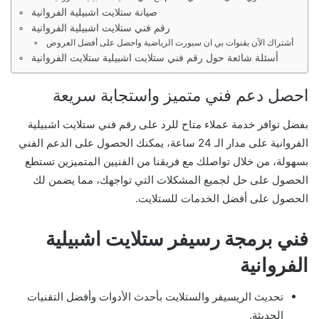
صيانة ستلايت اشبيلية الفروانية
رقم فني ستلايت اشبيلية الفروانية
أشتراك الآن بقنوات بي ان سبورت الرياضية واحصل على أفضل العروض
أسئلة شائعة حول رقم فني ستلايت اشبيلية ستلايت الفروانية
احصل دعم فني متميز واستجابة سريعة
بفضل توافر خدمة عملاء متاح للرد على رقم فني ستلايت اشبيلية
الفروانية على مدار الـ 24 ساعة، يمكنك الحصول على الدعم الفني
بسهولة، من خلال تواصلك مع فريقنا من الفنيين المتميزين تستطع
الحصول على حل لجميع المشكلات التي تواجهك، مما يضمن لك
الحصول على أفضل الخدمات للستلايت.
فني برمجة رسيفر ستلايت اشبيلية
الفروانية
تحديث الريسيفر والستلايت بأحدث الأدوات وأفضل التقنيات
الحديثة.