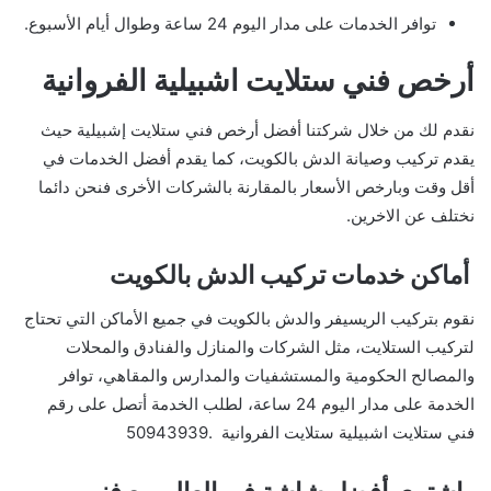
توافر الخدمات على مدار اليوم 24 ساعة وطوال أيام الأسبوع.
أرخص فني ستلايت اشبيلية الفروانية
نقدم لك من خلال شركتنا أفضل أرخص فني ستلايت إشبيلية حيث
يقدم تركيب وصيانة الدش بالكويت، كما يقدم أفضل الخدمات في
أقل وقت وبارخص الأسعار بالمقارنة بالشركات الأخرى فنحن دائما
نختلف عن الاخرين.
أماكن خدمات تركيب الدش بالكويت
نقوم بتركيب الريسيفر والدش بالكويت في جميع الأماكن التي تحتاج
لتركيب الستلايت، مثل الشركات والمنازل والفنادق والمحلات
والمصالح الحكومية والمستشفيات والمدارس والمقاهي، توافر
الخدمة على مدار اليوم 24 ساعة، لطلب الخدمة أتصل على رقم
فني ستلايت اشبيلية ستلايت الفروانية .50943939