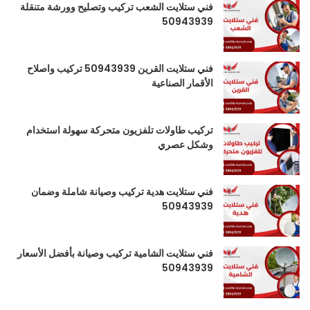
فني ستلايت الشعب تركيب وتصليح وورشة متنقلة
50943939
فني ستلايت القرين 50943939 تركيب واصلاح
الأقمار الصناعية
تركيب طاولات تلفزيون متحركة سهولة استخدام
وشكل عصري
فني ستلايت هدية تركيب وصيانة شاملة وضمان
50943939
فني ستلايت الشامية تركيب وصيانة بأفضل الأسعار
50943939