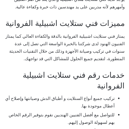
وأمهرهم لأنه مدربين على يد مهندسين ذات خبرة وكفاءة عالية.
مميزات فني ستلايت اشبيلية الفروانية
يمتاز فني ستلايت اشبيلية الفروانية بالدقة والكفاءة العالي كما يمتاز
الفنيون الهنود لدى شركتنا بالخبرة الواسعة التي تصل إلى عدة
سنوات في تركيب وصيانة الأجهزة وذلك من خلال التقنيات الحديثة
المتطورة، لتقديم جميع الحلول للمشاكل التي قد تواجهك.
خدمات رقم فني ستلايت اشبيلية
الفروانية
تركيب جميع أنواع الستلايت و أطباق الدش وصيانتها وإصلاح أي
أعطال موجودة بها.
للتواصل مع أفضل الفنيين الهنديين نقوم بتوفير الرقم الخاص
بهم لسهولة الوصول إليهم.