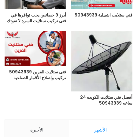
فني ستلايت اشبيلية 50943939
أبرز 9 خصائص يجب توافرها في
فني تركيب ستلايت السرة لا تفوتك
فني ستلايت القرين 50943939
تركيب واصلاح الأقمار الصناعية
أفضل فني ستلايت الكويت 24
ساعه 50943939
الأشهر
الأخيرة