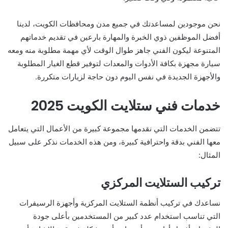
نحن موجودين لمساعدتك في جميع مدن ومحافظات الكويت، لدينا
أفضل الموظفين ذوي الخبرة والمهارة بارعين في تقديم خدماتهم
المتنوعة ليكون الفني جاهز طوال الوقت لأي مهمة مطلوبة منه ومعه
سيارة مجهزة بكافة الأدوات والمعدات لتوفير قطع الغيار المطلوبة
والأجهزة الجديدة في نفس اليوم دون حاجة لزيارات متكررة.
خدمات فني ستلايت الكويت 2025
تتضمن الخدمات التي نقدمها مجموعة كبيرة من الأعمال التي يتعامل
معها الفني بدقة واحترافية كبيرة، ومن هذه الخدمات نذكر على سبيل
المثال:
تركيب الستلايت المركزي
نساعدك في تركيب أنظمة الستلايت المركزية وأجهزة الرسيفرات
التي تناسب استخدام عدد كبير من المستخدمين بأعلى جودة