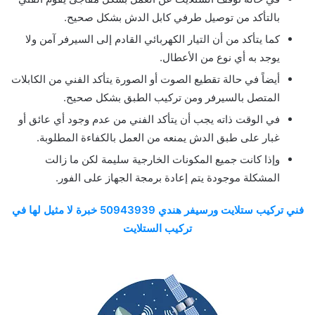
بالتأكد من توصيل طرفي كابل الدش بشكل صحيح.
كما يتأكد من أن التيار الكهربائي القادم إلى السيرفر آمن ولا
يوجد به أي نوع من الأعطال.
أيضاً في حالة تقطيع الصوت أو الصورة يتأكد الفني من الكابلات
المتصل بالسيرفر ومن تركيب الطبق بشكل صحيح.
في الوقت ذاته يجب أن يتأكد الفني من عدم وجود أي عائق أو
غبار على طبق الدش يمنعه من العمل بالكفاءة المطلوبة.
وإذا كانت جميع المكونات الخارجية سليمة لكن ما زالت
المشكلة موجودة يتم إعادة برمجة الجهاز على الفور.
فني تركيب ستلايت ورسيفر هندي 50943939 خبرة لا مثيل لها في
تركيب الستلايت