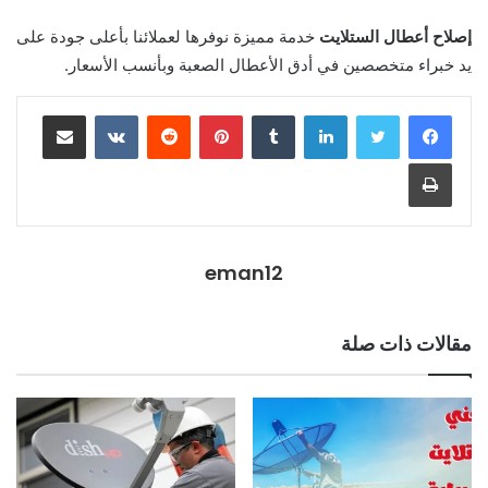
إصلاح أعطال الستلايت
​ خدمة مميزة نوفرها لعملائنا بأعلى جودة على
يد خبراء متخصصين في أدق الأعطال الصعبة وبأنسب الأسعار.
eman12
مقالات ذات صلة