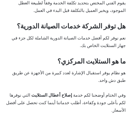
يقوم الفني المختص بتحديد تكلفة الخدمة وفقاً لطبيعة العطل
الموجود، ويخبر العميل بالتكلفة قبل البدء في العمل.
هل توفر الشركة خدمات الصيانة الدورية؟
نعم نوفر لكم أفضل خدمات الصيانة الدورية الشاملة لكل جزء في
جهاز الستلايت الخاص بك.
ما هو الستلايت المركزي؟
هو نظام يوفر استقبال الإشارة لعدد كبيرة من الأجهزة عن طريق
طبق دش واحد.
وفي الختام أوضحنا لكم خدمة
إصلاح أعطال الستلايت
​ التي نوفرها
لكم بأعلى جودة وكفاءة، أطلب خدماتنا أينما كنت تحصل على أفضل
الأسعار.