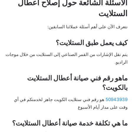
الأسئلة الشائعة حول إصلاح أعطال
الستلايت​
نتعرف الآن على أهم أسئلة عملائنا السابقين:
كيف يعمل طبق الستلايت؟
يتم نقل الإشارات من القمر الصناعي إلى الستلايت من خلال موجات
الراديو.
ماهو رقم فني صيانة أعطال الستلايت
بالكويت؟
50943939
هو رقم فني ستلايت الكويت جاهز لخدمتكم في أي
وقت على مدار أيام الأسبوع
ما هي تكلفة خدمة صيانة أعطال الستلايت؟