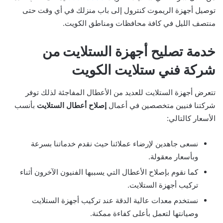
توصيل أجهزة الريموت كنترول إلى باب منزلك في أي وقت حتى
منتصف الليل في كافة محافظات ومناطق الكويت.
خدمة تصليح أجهزة الستلايت من
شركة فني ستلايت الكويت
تتعرض أجهزة الستلايت للعديد من الأعطال المفاجئة لذلك توفر
شركتنا فنيين متخصصين في أعمال
إصلاح أعطال الستلايت​
بأنسب
الأسعار كالتالي:
نسعى جاهدين لإرضاء عملائنا حيث نقدم خدماتنا بسرعة
وبأسعار معقولة.
كما نقوم بإصلاح الأعطال التي يسببها الفنيون الآخرون أثناء
تركيب أجهزة الستلايت.
نستخدم معدات عالية الدقة عند تركيب أجهزة الستلايت
وصيانتها لتعمل بأعلى كفاءة ممكنة.