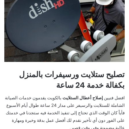
تصليح ستلايت ورسيفرات بالمنزل
بكفالة خدمة 24 ساعة
افضل فنيين
إصلاح أعطال الستلايت
​ بالكويت يقدمون خدمات الصيانة
الشاملة للستلايت والرسيفر على مدار 24 ساعة طوال أيام الأسبوع
فأياً كان الوقت الذي تحتاج إلى تنفيذ الخدمة فيه ستجدنا في خدمتك
على الفور دون أي تأخير نقدم لك أفضل عمل بدقة وخبرة ومهارة
عالية مضمونة وفي وقت قصير.