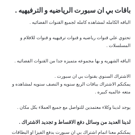
باقات بي ان سبورت الرياضيه و الترفيهيه .
الباقه الكامله لمشاهده كامله لجميع القنوات الفضائيه .
تحتوي علي قنوات رياضيه و قنوات ترفيهيه و قنوات للافلام و
المسلسلات .
الباقه الشهريه و بها مجموعه متميزه جدا من القنوات الفضائيه .
الاشتراك السنوي بقنوات بي ان سبورت .
يمكنكم الاشتراك بباقات الربع سنويه و النصف سنويه لمشاهده و
متعه عالميه كبيره .
يوجد لدينا وكلاء معتمدين للتواصل مع جميع العملاء بكل مكان .
لدينا العديد من وسائل دفع الاقساط و تجديد الاشتراك .
يمكنكم معنا اتمام اشتراك بي ان سبورت بدفع الفيزا او البطاقات