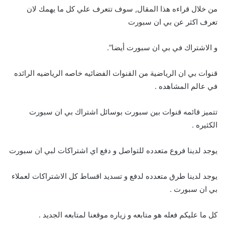
من خلال قراءه هذا المقال, سوف تتعرف علي كل ما يهمك لان
تعرف اكثر عن بي ان سبورت
و الاشتراك في بي ان سبورت أيضا”.
قنوات بي ان الرياضية من القنوات الفضائيه خاصه الرياضيه الرائده
في عالم المشاهده .
تتميز قائمه قنوات بين سبورت بوسائل اشتراك بي ان سبورت
الكثيره .
يوجد لدينا فروع متعدده للتواصل و دفع اي اشتراكات لبي ان سبورت
يوجد لدينا طرق متعدده لدفع و تسديد اقساط كل الاشتراكات لعملاء
بي ان سبورت .
كل ما عليكم فعله هو متابعه و زياره موقعنا لمتابعه الجديد .