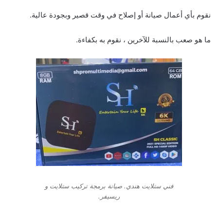
نقوم بأي أعمال صيانة أو إصلاح في وقت قصير وبجودة عالية.
ما هو صعب بالنسبة للآخرين ، نقوم به بكفاءة.
فني ستلايت هندي. صيانة برمجة تركيب ستلايت و
ريسيفر.