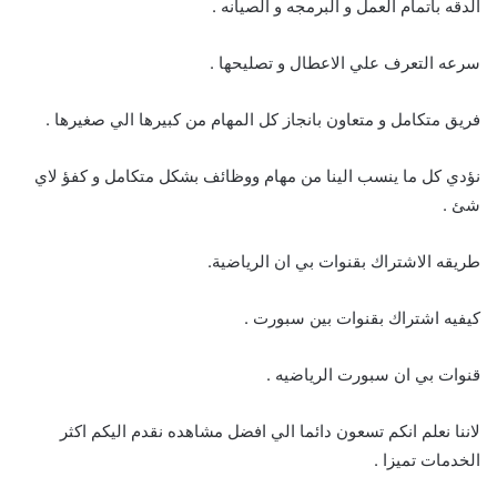
الدقه باتمام العمل و البرمجه و الصيانه .
سرعه التعرف علي الاعطال و تصليحها .
فريق متكامل و متعاون بانجاز كل المهام من كبيرها الي صغيرها .
نؤدي كل ما ينسب الينا من مهام ووظائف بشكل متكامل و كفؤ لاي
شئ .
طريقه الاشتراك بقنوات بي ان الرياضية.
كيفيه اشتراك بقنوات بين سبورت .
قنوات بي ان سبورت الرياضيه .
لاننا نعلم انكم تسعون دائما الي افضل مشاهده نقدم اليكم اكثر
الخدمات تميزا .