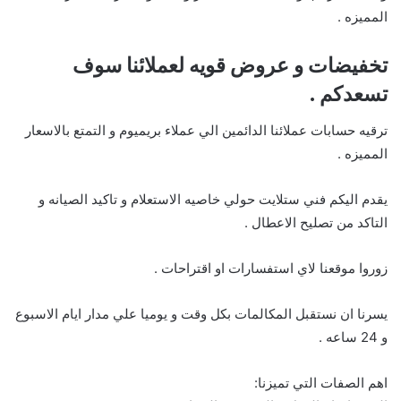
المميزه .
تخفيضات و عروض قويه لعملائنا سوف
تسعدكم .
ترقيه حسابات عملائنا الدائمين الي عملاء بريميوم و التمتع بالاسعار
المميزه .
يقدم اليكم فني ستلايت حولي خاصيه الاستعلام و تاكيد الصيانه و
التاكد من تصليح الاعطال .
زوروا موقعنا لاي استفسارات او اقتراحات .
يسرنا ان نستقبل المكالمات بكل وقت و يوميا علي مدار ايام الاسبوع
و 24 ساعه .
اهم الصفات التي تميزنا: