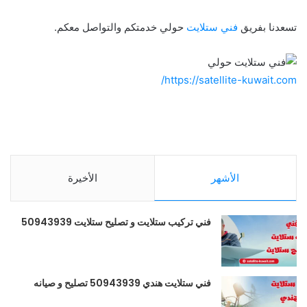
تسعدنا بفريق
فني ستلايت
حولي خدمتكم والتواصل معكم.
https://satellite-kuwait.com/
الأشهر
الأخيرة
فني تركيب ستلايت و تصليح ستلايت 50943939
فني ستلايت هندي 50943939 تصليح و صيانه