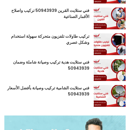
فني ستلايت القرين 50943939 تركيب واصلاح
الأقمار الصناعية
تركيب طاولات تلفزيون متحركة سهولة استخدام
وشكل عصري
فني ستلايت هدية تركيب وصيانة شاملة وضمان
50943939
فني ستلايت الشامية تركيب وصيانة بأفضل الأسعار
50943939