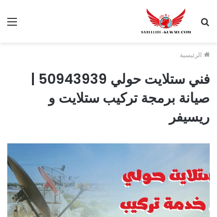
الرئيسية
فني ستلايت حولي 50943939 |
صيانة برمجة تركيب ستلايت و
ريسيفر