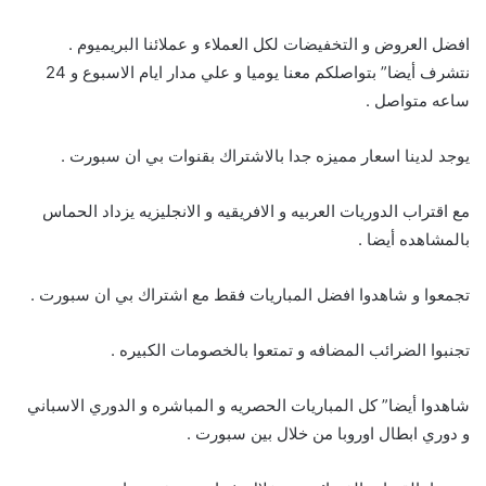
افضل العروض و التخفيضات لكل العملاء و عملائنا البريميوم .
نتشرف أيضا” بتواصلكم معنا يوميا و علي مدار ايام الاسبوع و 24
ساعه متواصل .
يوجد لدينا اسعار مميزه جدا بالاشتراك بقنوات بي ان سبورت .
مع اقتراب الدوريات العربيه و الافريقيه و الانجليزيه يزداد الحماس
بالمشاهده أيضا .
تجمعوا و شاهدوا افضل المباريات فقط مع اشتراك بي ان سبورت .
تجنبوا الضرائب المضافه و تمتعوا بالخصومات الكبيره .
شاهدوا أيضا” كل المباريات الحصريه و المباشره و الدوري الاسباني
و دوري ابطال اوروبا من خلال بين سبورت .