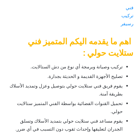
فني
تركيب
رسيفر
اهم ما يقدمه اليكم المتميز فني
ستلايت حولي :
تركيب وصيانة وبرمجة أي نوع من دش الستالايت.
تصليح الأجهزة القديمة و الحديثة بجدارة.
يقوم فريق فني ستلايت حولي بتوصيل وعزل وتمديد الأسلاك
بطريقة آمنة.
تحميل القنوات الفضائية بواسطة الفني المتميز ستالايت
حولي.
يقوم مساعد فني ستلايت حولي بتمديد الأسلاك وتسلق
الجدران لتعليقها وإحداث ثقوب دون التسبب في أي ضرر.