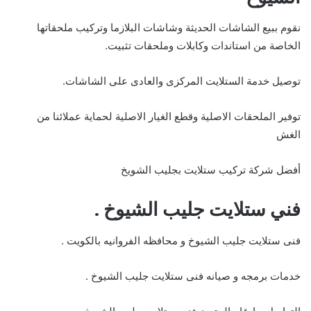
نقوم ببيع الشاشات الحديثة وشاشات البلازما وتركيب ملحقاتها
الخاصة من استاندات وكابلات وملحقات تثبيت.
توصيل خدمة الستلايت المركزى والعادى على الشاشات.
توفير الملحقات الاصلية وقطع الغيار الاصلية لحماية عملائنا من
الغش
أفضل شركة تركيب ستلايت بجليب الشويخ
فني ستلايت جليب الشيوخ
.
فنى ستلايت جليب الشيوخ و محافظه الفروانيه بالكويت .
خدمات برمجه و صيانه فنى ستلايت جليب الشيوخ .