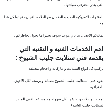
التي يندر محترفي صيانتها .
المنتجات الامريكيه الصنع و الضمان مع العلامه التجاريه تجدوا كل هذا
معنا .
يمكنكم الاتصال بنا باي موعد سوف تجدوا ما يجول بخاطركم .
اهم الخدمات الفنيه و التقنيه التي
يقدمه فني ستلايت جليب الشيوخ
:
تركيب كل انواع الستلايت و ماركات و احجام مختلفه .
يقوم فني الستلايت جليب الشيوخ بصيانه و برمجه لكل الاجهزه
باحترافيه .
تمديد الوصلات و تعليقها بكل سهوله مع مساعد الفني الماهر
لستلايت جليب الشيوخ .