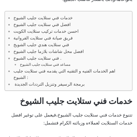
خدمات فني ستلايت جليب الشيوخ
افضل فني ستلايت جليب الشيوخ
احسن خدمات تركيب ستلايت الكويت
فريق صيانة فني ستلايت الفروانية
فني ستلايت هندي جليب الشويخ
افضل محل شاشات بلازما جليب الشيوخ
فني ستلايت جليب الشيوخ .
مساعد فني ستلايت جليب الشيوخ
اهم الخدمات الفنيه و التقنيه التي يقدمه فني ستلايت جليب
الشيوخ :
برمجة الرسيفر وتنزيل الترددات الجديدة
خدمات فني ستلايت جليب الشيوخ
تتنوع خدمات فني ستلايت جليب الشيوخ،فيعمل على توغير افضل
خدمات الستلايت لعملاءه وزبائنه الكرام فتشمل: