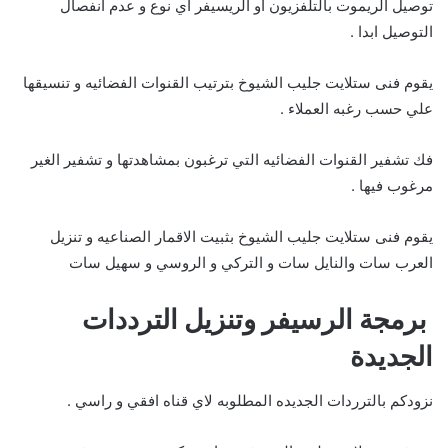
توصيل الريموت بالتلفزيون او الريسيفر اي نوع و عدم انفصال
التوصيل ابدا .
يقوم فنى ستلايت جليب الشيوخ بترتيب القنوات الفضائيه و تنسيقها
علي حسب رغبه العملاء .
فك تشفير القنوات الفضائيه التي ترغبون بمشاهدتها و تشفير الغير
مرغوب فيها .
يقوم فنى ستلايت جليب الشيوخ بثبيت الاقمار الصناعيه و تنزيل
العرب سات والنايل سات و التركي و الروسي و سهيل سات
برمجة الرسيفر وتنزيل الترددات
الجديدة
نزودكم بالترردات الجديده المطلوبه لاي قناه افقي و راسي .