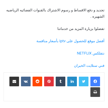
تجديد و دفع الاقساط و رسوم الاشتراك بالقنوات الفضائيه الرياضيه
الشهيره .
تفضلوا بزيارة المزيد من خدماتنا
أفضل موقع للحصول على iptv بأسعار منافسة
نتفلكس NETFLIX
فني ستلايت الخيران