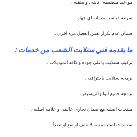
مواعيد منضبطه , ثابته , و متقنه .
سرعه قياسيه بصيانه اي جهاز .
ضمان عدم تكرار نفس العطل مره اخري .
ما يقدمه فني ستلايت الشعب من خدمات :
تركيب ستلايت باعلي جوده و كافه الموديلات .
برمجه ستلايت باحترافيه .
برمجه جميع انواع الريسيفر .
منتجات اصليه مع ضمان تجاري عالمي و علامه اصليه .
ستاندات اصليه متينه لا تتلف او تقع او تصدأ .