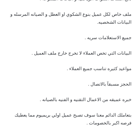
ملف خاص لكل عميل بنوع الشكوي او العطل و الصيانه المرسله و
البيانات الشخصيه.
جميع الاستعلامات سريه .
البيانات التي تخص العملاء لا تخرج خارج ملف العميل .
مواعيد كثيره تناسب جميع العملاء .
الحجز مسبقآ بالاتصال .
خبره عميقه من الاعمال التقنيه و الفنيه بالصيانه .
بتعاملك الدائم معنا سوف تصبح عميل اولي بريميوم مما يعطيك
فرصه اكبر بالخصومات .