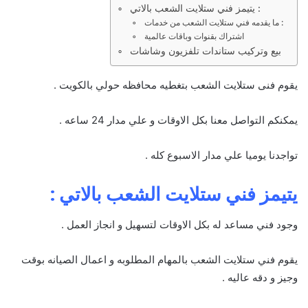
يتيمز فني ستلايت الشعب بالاتي :
ما يقدمه فني ستلايت الشعب من خدمات :
اشتراك بقنوات وباقات عالمية
بيع وتركيب ستاندات تلفزيون وشاشات
يقوم فنى ستلايت الشعب بتغطيه محافظه حولي بالكويت .
يمكنكم التواصل معنا بكل الاوقات و علي مدار 24 ساعه .
تواجدنا يوميا علي مدار الاسبوع كله .
يتيمز فني ستلايت الشعب بالاتي :
وجود فني مساعد له بكل الاوقات لتسهيل و انجاز العمل .
يقوم فني ستلايت الشعب بالمهام المطلوبه و اعمال الصيانه بوقت
وجيز و دقه عاليه .