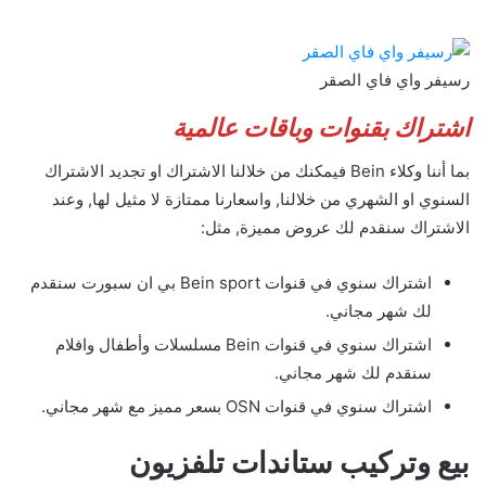
رسيفر واي فاي الصقر
اشتراك بقنوات وباقات عالمية
بما أننا وكلاء Bein فيمكنك من خلالنا الاشتراك او تجديد الاشتراك
السنوي او الشهري من خلالنا, واسعارنا ممتازة لا مثيل لها, وعند
الاشتراك سنقدم لك عروض مميزة, مثل:
اشتراك سنوي في قنوات Bein sport بي ان سبورت سنقدم
لك شهر مجاني.
اشتراك سنوي في قنوات Bein مسلسلات وأطفال وافلام
سنقدم لك شهر مجاني.
اشتراك سنوي في قنوات OSN بسعر مميز مع شهر مجاني.
بيع وتركيب ستاندات تلفزيون