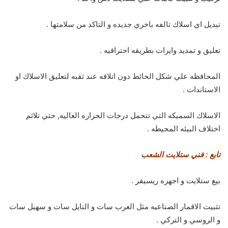
تبديل اي اسلاك تالفه باخري جديده و التاكد من سلامتها .
تعليق و تمديد وايرات بطريقه احترافيه .
المحافظه علي شكل الحائط دون اتلافه عند ثقبه لتعليق الاسلاك او
الاستاندات .
الاسلاك السميكه التي تتحمل درجات الحراره العاليه, حتي تلائم
اختلاف البيئه المحيطه .
تابع : فني ستلايت الشعب
بيع ستلايت و اجهزه ريسيفر .
تثبيت الاقمار الصناعيه مثل العرب سات و النايل سات و سهيل سات
و الروسي و التركي .