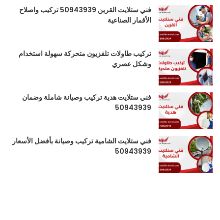
فني ستلايت القرين 50943939 تركيب واصلاح
الأقمار الصناعية
تركيب طاولات تلفزيون متحركة سهولة استخدام
وشكل عصري
فني ستلايت هدية تركيب وصيانة شاملة وضمان
50943939
فني ستلايت الشامية تركيب وصيانة بأفضل الأسعار
50943939