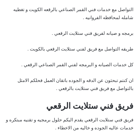
التواصل مع خدمات فني القمر الصناعي بالرقعه الكويت و تغطيه
شامله لمحافظه الفروانيه .
برمجه و صيانه لفريق فني ستلايت الرقعي .
طريقه التواصل مع فريق لفني ستلايت الرقعي بالكويت .
كل خدمات الصيانه و البرمجه لفني القمر الصناعي الرقعي .
ان كنتم تبحثون عن الدقه و الجوده باتقان العمل فحلكم الامثل
بالتواصل مع فريق فني ستلايت بالرقعي .
فريق فني ستلايت الرقعي
فريق فني ستلايت الرقعي يقدم اليكم حلول برمجيه و تقنيه مبتكره و
خدمات عاليه الجوده و خاليه من الاخطاء .