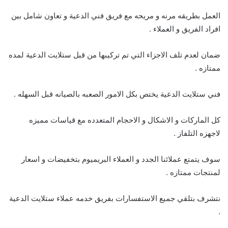
العمل بطريقه مرنه و مريحه مع فريق فني الدعية و تعاون شامل بين
افراد الفريق و العملاء .
ضمان لعدم تلف الاجزاء التي تم تركيبها من قبل ستلايت الدعية لمده
ممتازه .
فني ستلايت الدعية يختص بكل الامور الصعبه بالصيانه قبل السهله .
كل الماركات و الاشكال و الاحجام المتعدده مع قياسات مميزه
لاجهزه التلفاز .
سوف يتمتع عملائنا الجدد و العملاء البريميوم بتخفيضات و اسعار
لمنتجات ممتازه .
نتشرف بتلقي جميع الاستفسارات بفريق خدمه عملاء ستلايت الدعية
.