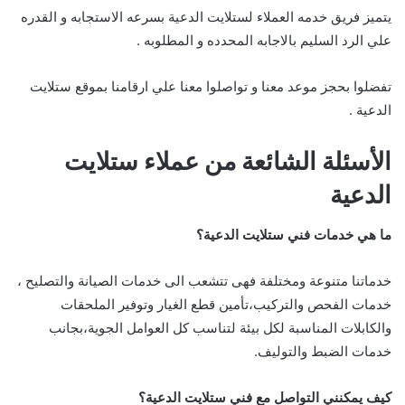
يتميز فريق خدمه العملاء لستلايت الدعية بسرعه الاستجابه و القدره
علي الرد السليم بالاجابه المحدده و المطلوبه .
تفضلوا بحجز موعد معنا و تواصلوا معنا علي ارقامنا بموقع ستلايت
الدعية .
الأسئلة الشائعة من عملاء ستلايت
الدعية
ما هي خدمات فني ستلايت الدعية؟
خدماتنا متنوعة ومختلفة فهى تتشعب الى خدمات الصيانة والتصليح ،
خدمات الفحص والتركيب،تأمين قطع الغيار وتوفير الملحقات
والكابلات المناسبة لكل بيئة لتناسب كل العوامل الجوية،بجانب
خدمات الضبط والتوليف.
كيف يمكنني التواصل مع فني ستلايت الدعية؟