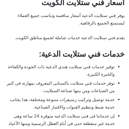
أسعار فني ستلايت الكويت
يوفر فني ستلايت الدعية أسعار منافسة وتناسب جميع العملاء
ليستمتع الجميع بالرفاهية.
يقدم فني ستلايت الدعيه خدمات شاملة لجميع مناطق الكويت.
خدمات فني ستلايت الدعية:
توفير خدمات فني ستلايت هندي الدعية ذات الجودة والكفاءة
والخبرة الكبيرة.
توفر خدمات فني ستلايت باكستانى المعروف بمهارته فى كثير
من الصناعات ومن بينها صناعة الستلايت.
خدمة توصيل وتركيب رسيفرات متنوعة ومختلفة، هذا بجانب
خدمة ضبط وتنظيم القنوات والاقمار الصناعية.
إن خدماتنا فى فنى ستلايت الدعيه متوفرة 24 ساعة وهى
خدمة غير منقطعة حتى فى أيام العطل الرسمية ومنها الأعياد