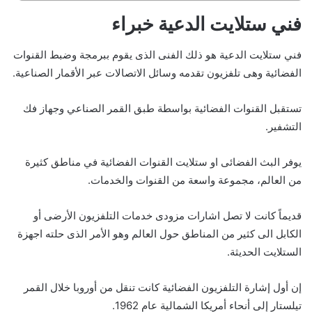
فني ستلايت الدعية خبراء
فني ستلايت الدعية هو ذلك الفنى الذى يقوم ببرمجة وضبط القنوات
الفضائية وهى تلفزيون تقدمه وسائل الاتصالات عبر الأقمار الصناعية.
تستقبل القنوات الفضائية بواسطة طبق القمر الصناعي وجهاز فك
التشفير.
يوفر البث الفضائى او ستلايت القنوات الفضائية في مناطق كثيرة
من العالم، مجموعة واسعة من القنوات والخدمات.
قديماً كانت لا تصل اشارات مزودى خدمات التلفزيون الأرضى أو
الكابل الى كثير من المناطق حول العالم وهو الأمر الذى حلته اجهزة
الستلايت الحديثة.
إن أول إشارة التلفزيون الفضائية كانت تنقل من أوروبا خلال القمر
تيلستار إلى أنحاء أمريكا الشمالية عام 1962.