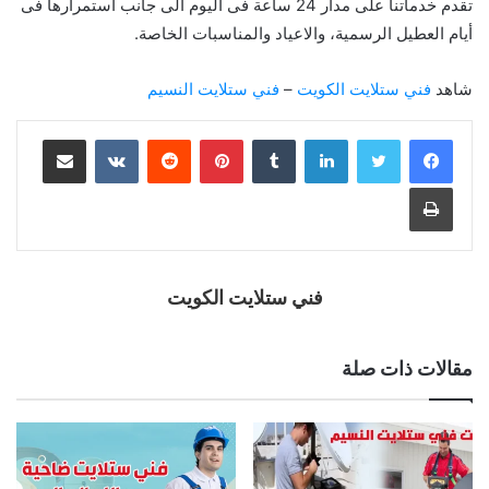
تقدم خدماتنا على مدار 24 ساعة فى اليوم الى جانب استمرارها فى
أيام العطيل الرسمية، والاعياد والمناسبات الخاصة.
شاهد
فني ستلايت الكويت
–
فني ستلايت النسيم
فني ستلايت الكويت
مقالات ذات صلة