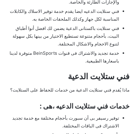
والإجازات الطارئة والخاصة.
فني ستلايت الدعيه ايضا يقدم خدمة توفير الاسلاك والكابلات
المناسبة لكل جهاز وكذلك الملحقات الخاصة به.
فني ستلايت باكستانى الدعية يضمن لك افضل أنوا أطباق
البيت، بأحجام متنوعة تستطيع الاختيار من بينها بكل سهولة
لتنوع الاحجام والاشكال المختلفة.
خدمة تجديد والاشتراك فى قنوات BeinSports متوفرة لدينا
باسعارها الطبيعية.
فني ستلايت الدعية
ماذا يُقدم فني ستلايت الدعية من خدمات للحفاظ على الستلايت؟
خدمات فني ستلايت الدعيه ،هى :
توفير رسيفر بى أن سبورت بأحجام مختلفة مع خدمة تجديد
الاشتراك فى الباقات المختلفة.