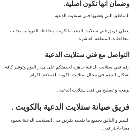
وضمان انها تكون اصلية.
المناطق التى يغطيها فنى ستلايت الدعيه
يغطي فريق فني ستلايت الدعية بالكويت محافظة الفروانية بجانب
محافظات المنطقة العاشرة.
التواصل مع فني ستلايت الدعية
رقم فني ستلايت الدعية جاهزة لخدمتكم على مدار اليوم وتوفير كافة
اشكال الدعم فى مجال ستلايت الكويت لعملاءه الكرام.
برمجه و تصليح من فنى ستلايت الدعيه .
فريق صيانة ستلايت الدعية بالكويت .
التميز و التالق بجميع ما نقدمه بفريق فني الستلايت الدعية تجدوه
معنا باحترافيه .