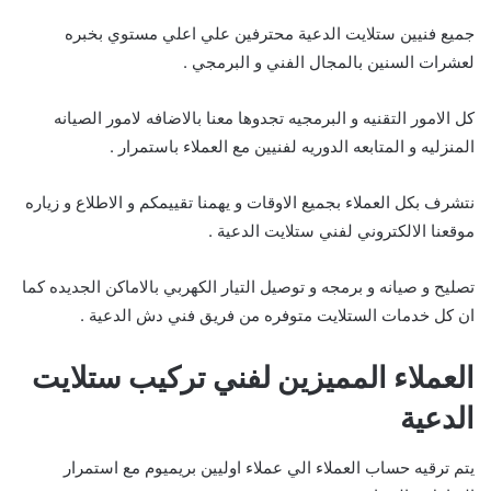
جميع فنيين ستلايت الدعية محترفين علي اعلي مستوي بخبره
لعشرات السنين بالمجال الفني و البرمجي .
كل الامور التقنيه و البرمجيه تجدوها معنا بالاضافه لامور الصيانه
المنزليه و المتابعه الدوريه لفنيين مع العملاء باستمرار .
نتشرف بكل العملاء بجميع الاوقات و يهمنا تقييمكم و الاطلاع و زياره
موقعنا الالكتروني لفني ستلايت الدعية .
تصليح و صيانه و برمجه و توصيل التيار الكهربي بالاماكن الجديده كما
ان كل خدمات الستلايت متوفره من فريق فني دش الدعية .
العملاء المميزين لفني تركيب ستلايت
الدعية
يتم ترقيه حساب العملاء الي عملاء اوليين بريميوم مع استمرار