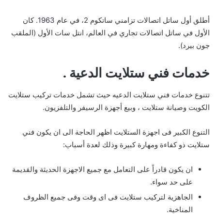
أطلق أول ساتل اتصالات تزامني ساتكوم 2، في عام 1963. كان
الأول في ساتل اتصالات تجاري في العالم، انتل سات الأول (الملقب
جون بيرد).
خدمات فني ستلايت الدعية .
تتنوع خدمات فني ستلايت الدعيه حيث تشمل خدمات تركيب ستلايت
الكويت وصيانة ستلايت ، وبيع أجهزة الرسيفر والتلفزيون.
التنوع الكبير فى اجهزة الستلايت اظهر الحاجة الى ان يكون فني
ستلايت ذو كفاءة ومهارة كبيرة وذلك لعدة أسباب:
ان يكون قادراً على التعامل مع جميع الاجهزة الحديثة والقديمة
على حد سواء.
الجاهزية لتركيب ستلايت فى اى وقت وفى جميع الظروف
المناخية.