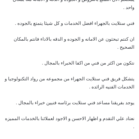
واحد .
فني ستلايت بالجهراء افضل الخدمات و كل شيئا يتمتع بالجوده .
ان كنتم تبحثون عن الامانه و الجوده و الدقه بالاداء فانتم بالمكان
الصحيح .
نتكون من اكثر من فني من اكفا الخبراء بالمجال .
يتشكل فريق فني ستلايت الجهراء من مجموعه من رواد التكنولوجيا و
الخدمات الفنيه الرائده .
يوجد بفريقنا مساعد فني ستلايت برئاسه فنيين خبراء بالمجال .
نعتاد علي التقدم و اظهار الاحسن و الاجود لعملائنا بالخدمات المميزه
.