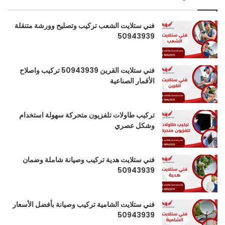
فني ستلايت الشعب تركيب وتصليح وورشة متنقلة
50943939
فني ستلايت القرين 50943939 تركيب واصلاح
الأقمار الصناعية
تركيب طاولات تلفزيون متحركة سهولة استخدام
وشكل عصري
فني ستلايت هدية تركيب وصيانة شاملة وضمان
50943939
فني ستلايت الشامية تركيب وصيانة بأفضل الأسعار
50943939