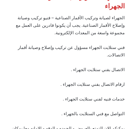
الجهراء
الجهراء لصيانة وتركيب الأقمار الصناعية – فنيو تركيب وصيانة
وإصلاح الأقمار الصناعية. يجب أن يكونوا قادرين على العمل مع
مجموعة واسعة من المعدات الإلكترونية.
فني ستلايت الجهراء مسؤول عن تركيب وإصلاح وصيانة أقمار
الاتصالات.
الاتصال بفني ستلايت الجهراء .
ارقام الاتصال بفني ستلايت الجهراء .
خدمات فنيه لفني ستلايت الجهراء .
التواصل مع فني الستلايت بالجهراء .
يمكنكم الان التمتع بالعروض و الجوده و الدقه و الامانه معا بمكان