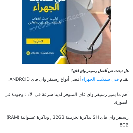
هل تبحث عن أفضل رسيفر واي فاي؟
يقدم
فني ستلايت الجهراء
أفضل أنواع رسيفر واي فاي ANDROID.
أهم ما يميز رسيفر واي فاي المتوفر لدينا سرعة في الأداء وجودة في
الصورة.
رسيفر واي فاي SH بذاكرة تخزينية 32GB , وذاكرة عشوائية (RAM)
8GB.