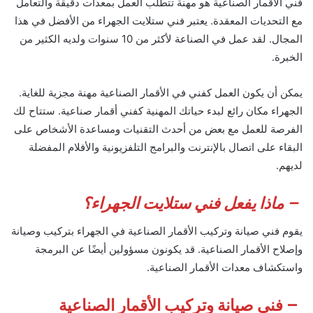
فني الأقمار الصناعية هو مهنة تتطلب العمل بمعدات دقيقة والتعامل
مع التحديات المعقدة. يعتبر فني ستلايت الجهراء من الأفضل في هذا
المجال. لقد عمل في الصناعة لأكثر من 10 سنوات ولديه الكثير من
الخبرة.
يمكن أن يكون العمل كفني في الأقمار الصناعية مهنة مجزية للغاية.
الجهراء مكان رائع لبدء حياتك المهنية كفني أقمار صناعية. ستتاح لك
الفرصة للعمل مع بعض من أحدث التقنيات ومساعدة الأشخاص على
البقاء على اتصال بالإنترنت والبرامج التلفزيونية والأفلام المفضلة
لديهم.
– ماذا يفعل فني ستلايت الجهراء؟
يقوم فني صيانة وتركيب الأقمار الصناعية في الجهراء بتركيب وصيانة
وإصلاح الأقمار الصناعية. قد يكونون مسؤولين أيضًا عن البرمجة
واستكشاف معدات الأقمار الصناعية.
– فني صيانة وتركيب الأقمار الصناعية