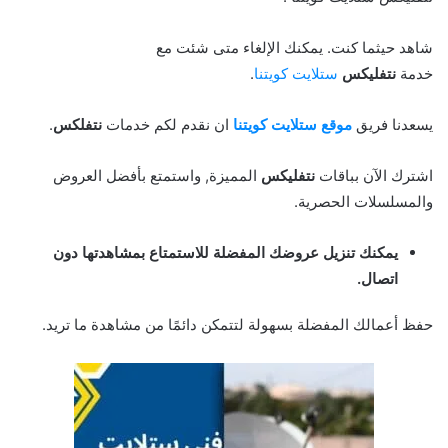
شاهد حيثما كنت. يمكنك الإلغاء متى شئت مع
خدمة
نتفليكس
ستلايت كويتنا
.
يسعدنا فريق
موقع ستلايت كويتنا
ان نقدم لكم خدمات
نتفلكس
.
اشترك الآن بباقات
نتفليكس
المميزة, واستمتع بأفضل العروض
والمسلسلات الحصرية.
يمكنك تنزيل عروضك المفضلة للاستمتاع بمشاهدتها دون
اتصال.
حفظ أعمالك المفضلة بسهولة لتتمكن دائمًا من مشاهدة ما تريد.