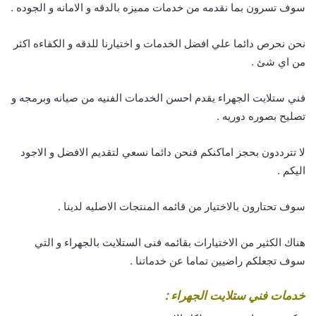
سوف تسرون بما نقدمه من خدمات مميزه بالدقه و الامانه و الجوده .
نحن نحرص دائما علي افضل الخدمات و اختيارنا للدقه و الكفاءه اكثر
من اي شئ .
فني ستلايت الجهراء يقدم احسن الخدمات الفنيه من صيانه وبرمجه و
تصليح بصوره دوريه .
لا تترددون بحجز اماكنكم فنحن دائما نسعي لتقديم الافضل و الاجود
اليكم .
سوف تحتارون بالاختيار من قائمه المنتجات الاصليه لدينا .
هناك الكثير من الاختيارات بقائمه فنى الستلايت بالجهراء و التي
سوف تجعلكم راضيين تماما عن خدماتنا .
خدمات فني ستلايت الجهراء :