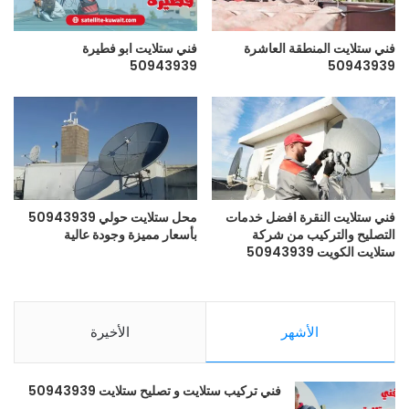
فني ستلايت المنطقة العاشرة
فني ستلايت ابو فطيرة
50943939
50943939
فني ستلايت النقرة افضل خدمات
محل ستلايت حولي 50943939
التصليح والتركيب من شركة
بأسعار مميزة وجودة عالية
ستلايت الكويت 50943939
الأشهر
الأخيرة
فني تركيب ستلايت و تصليح ستلايت 50943939