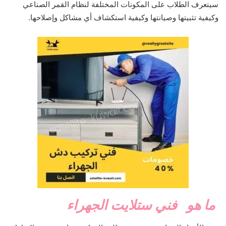
سيتعرف الطلاب على المكونات المختلفة لنظام القمر الصناعي
وكيفية تثبيتها وصيانتها وكيفية استكشاف أي مشاكل وإصلاحها.
ما هو
فني ستلايت الجهراء