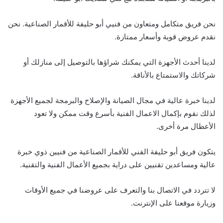
نحن فريق متكامل ومتعاون من فنيي أبو حليفة للأقمار الصناعية. نحن
نقدم عروض قوية وأسعار ممتازة.
لدينا أحدث الأجهزة التي يمكنك شراؤها بالتوصيل إلى منازلك أو
شركاتك والاستمتاع بالأناقة.
لدينا خبرة عالية في مجال الصيانة والإصلاح والبرمجة لجميع الأجهزة
لذلك نقوم بإكمال الاعمال الفنية بأسرع وقت ممكن ولا تعود
الأعطال مرة أخرى.
يتكون فريق أبو حليفة الفني للأقمار الصناعية من فنيين ذوي خبرة
عالية ومساعدين تقنيين على دراية بجميع الأعمال الفنية والتقنية.
لا تتردد في الاتصال بنا والتعرف على عروضنا في جميع الأوقات
وزيارة موقعنا على الإنترنت.