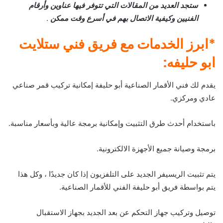
ستجد العديد من المقالات التي تتوفر فيها عناوين وأرقام
الفنيين وكيفية الاتصال بهم في أسرع وقت ممكن
.
*ابرز الخدمات مع فريق فني ستلايت
ابو حليفه:
يقدم لك فني الأقمار الصناعية أبو حليفة إمكانية تركيب قمر صناعي
عادي ومركزي.
باستخدام أحدث طرق التثبيت وإمكانية برمجة عالية وبأسعار مناسبة.
برمجة وصيانة جميع الأجهزة الالكترونية.
يتم تثبيت الريسيفر الجديد على التلفزيون إذا كان جديدًا ، وكل هذا
يتم بواسطة فريق أبو حليفة الفني للأقمار الصناعية.
توصيل وتركيب جهاز التحكم عن بعد الجديد بجهاز الاستقبال