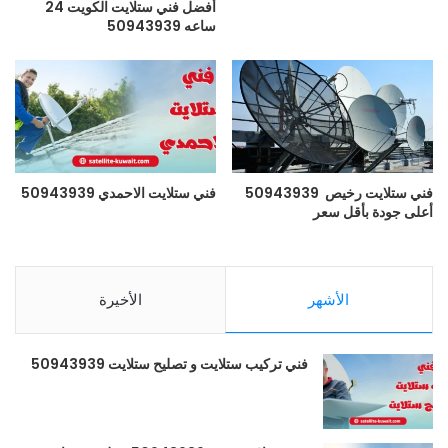
أفضل فني ستلايت الكويت 24
ساعه 50943939
فني ستلايت رخيص 50943939
فني ستلايت الاحمدي 50943939
أعلى جودة بأقل سعر
الأشهر
الأخيرة
فني تركيب ستلايت و تصليح ستلايت 50943939