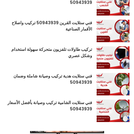
50943939
فني ستلايت القرين 50943939 تركيب واصلاح
الأقمار الصناعية
تركيب طاولات تلفزيون متحركة سهولة استخدام
وشكل عصري
فني ستلايت هدية تركيب وصيانة شاملة وضمان
50943939
فني ستلايت الشامية تركيب وصيانة بأفضل الأسعار
50943939